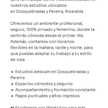
nuestros estudios ubicados
en Dosquebradas y Pereira, Risaralda.
Ofrecemos un ambiente profesional,
seguro, 100% privado y femenino, donde te
sentirás cómoda desde el primer día.
Además, contamos con horarios
flexibles en la mañana, tarde y noche, para
que puedas adaptar tu trabajo a tu estilo
de vida.
🔹 Estudios webcam en Dosquebradas y
Pereira
🔹 Espacios cómodos y seguros
🔹 Acompañamiento y formación constante
🔹 Pagos puntuales y altos ingresos
📲 Escríbenos por WhatsApp para más